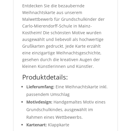
Entdecken Sie die bezaubernde
Weihnachtskarte aus unserem
Malwettbewerb für Grundschulkinder der
Carlo-Mierendorff-Schule in Mainz-
Kostheim! Die schönsten Motive wurden
ausgewählt und liebevoll als hochwertige
Grußkarten gedruckt. Jede Karte erzählt
eine einzigartige Weihnachtsgeschichte,
gesehen durch die kreativen Augen der
kleinen Künstlerinnen und Künstler.
Produktdetails:
Lieferumfang:
Eine Weihnachtskarte inkl.
passendem Umschlag
Motivdesign:
Handgemaltes Motiv eines
Grundschulkindes, ausgewählt im
Rahmen eines Wettbewerbs.
Kartenart:
Klappkarte