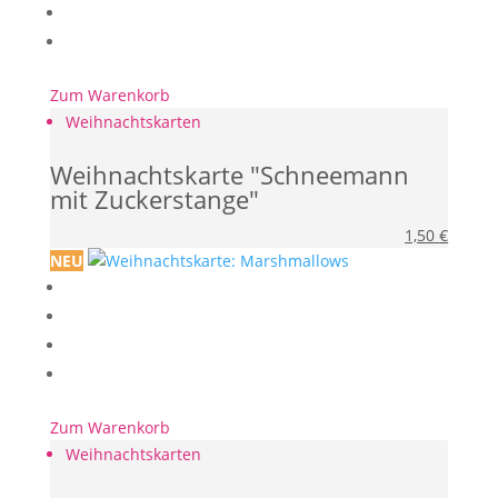
Zum Warenkorb
Weihnachtskarten
Weihnachtskarte "Schneemann
mit Zuckerstange"
1,50
€
NEU
Zum Warenkorb
Weihnachtskarten