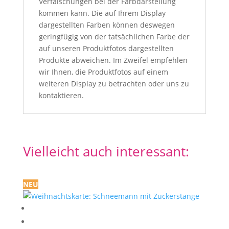
Verfälschungen bei der Farbdarstellung
kommen kann. Die auf Ihrem Display
dargestellten Farben können deswegen
geringfügig von der tatsächlichen Farbe der
auf unseren Produktfotos dargestellten
Produkte abweichen. Im Zweifel empfehlen
wir Ihnen, die Produktfotos auf einem
weiteren Display zu betrachten oder uns zu
kontaktieren.
Vielleicht auch interessant:
NEU