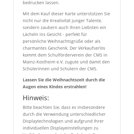
bedrucken lassen.
Mit dem Kauf dieser Karte unterstützen Sie
nicht nur die Kreativität junger Talente,
sondern zaubern auch Ihren Liebsten ein
Lächeln ins Gesicht - perfekt für
persönliche Weihnachtsgrüße oder als
charmantes Geschenk. Der Verkaufserlös
kommt dem Schulförderverein der CMS in
Mainz-Kostheim e.V. zugute und damit den
Schülerinnen und Schülern der CMS.
Lassen Sie die Weihnachtszeit durch die
Augen eines Kindes erstrahlen!
Hinweis:
Bitte beachten Sie, dass es insbesondere
durch die Verwendung unterschiedlicher
Displaytechnologien und aufgrund Ihrer
individuellen Displayeinstellungen zu