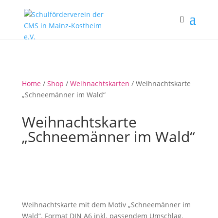
Home
/
Shop
/
Weihnachtskarten
/ Weihnachtskarte
„Schneemänner im Wald“
Weihnachtskarte
„Schneemänner im Wald“
Weihnachtskarte mit dem Motiv „Schneemänner im
Wald“. Format DIN A6 inkl. passendem Umschlag.