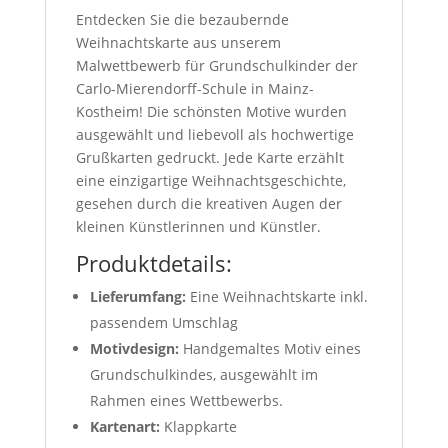
Entdecken Sie die bezaubernde
Weihnachtskarte aus unserem
Malwettbewerb für Grundschulkinder der
Carlo-Mierendorff-Schule in Mainz-
Kostheim! Die schönsten Motive wurden
ausgewählt und liebevoll als hochwertige
Grußkarten gedruckt. Jede Karte erzählt
eine einzigartige Weihnachtsgeschichte,
gesehen durch die kreativen Augen der
kleinen Künstlerinnen und Künstler.
Produktdetails:
Lieferumfang:
Eine Weihnachtskarte inkl.
passendem Umschlag
Motivdesign:
Handgemaltes Motiv eines
Grundschulkindes, ausgewählt im
Rahmen eines Wettbewerbs.
Kartenart:
Klappkarte