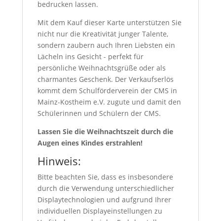
bedrucken lassen.
Mit dem Kauf dieser Karte unterstützen Sie
nicht nur die Kreativität junger Talente,
sondern zaubern auch Ihren Liebsten ein
Lächeln ins Gesicht - perfekt für
persönliche Weihnachtsgrüße oder als
charmantes Geschenk. Der Verkaufserlös
kommt dem Schulförderverein der CMS in
Mainz-Kostheim e.V. zugute und damit den
Schülerinnen und Schülern der CMS.
Lassen Sie die Weihnachtszeit durch die
Augen eines Kindes erstrahlen!
Hinweis:
Bitte beachten Sie, dass es insbesondere
durch die Verwendung unterschiedlicher
Displaytechnologien und aufgrund Ihrer
individuellen Displayeinstellungen zu