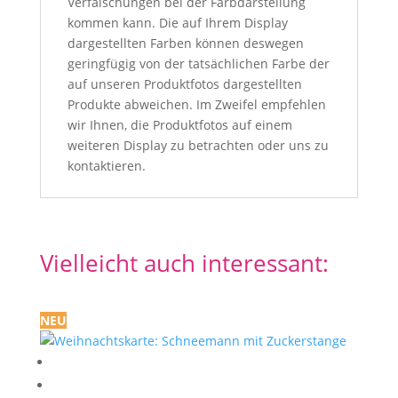
Verfälschungen bei der Farbdarstellung
kommen kann. Die auf Ihrem Display
dargestellten Farben können deswegen
geringfügig von der tatsächlichen Farbe der
auf unseren Produktfotos dargestellten
Produkte abweichen. Im Zweifel empfehlen
wir Ihnen, die Produktfotos auf einem
weiteren Display zu betrachten oder uns zu
kontaktieren.
Vielleicht auch interessant:
NEU