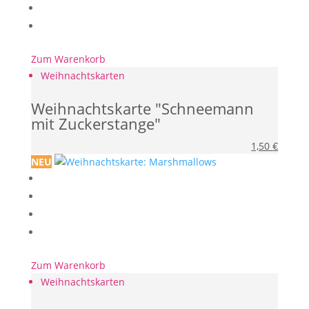
Zum Warenkorb
Weihnachtskarten
Weihnachtskarte "Schneemann
mit Zuckerstange"
1,50
€
NEU
Zum Warenkorb
Weihnachtskarten